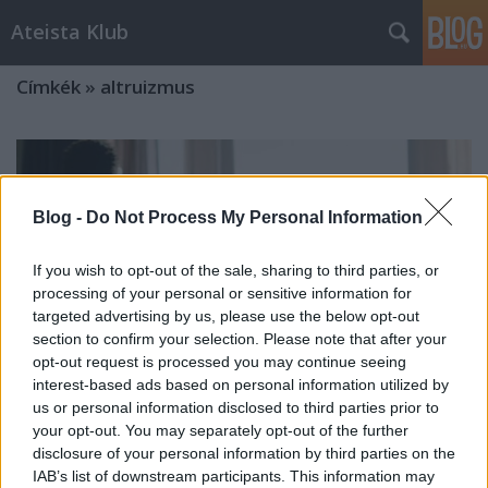
Ateista Klub
Címkék
»
altruizmus
Blog -
Do Not Process My Personal Information
If you wish to opt-out of the sale, sharing to third parties, or
processing of your personal or sensitive information for
targeted advertising by us, please use the below opt-out
section to confirm your selection. Please note that after your
opt-out request is processed you may continue seeing
interest-based ads based on personal information utilized by
us or personal information disclosed to third parties prior to
your opt-out. You may separately opt-out of the further
disclosure of your personal information by third parties on the
Isten belájkolt
IAB’s list of downstream participants. This information may